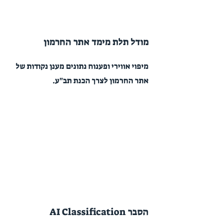
מודל תלת מימד אתר החרמון
מיפוי אווירי ופענוח נתונים מענן נקודות של
אתר החרמון לצרך הכנת תב"ע.
הסבר AI Classification