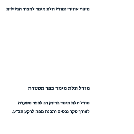
מיפוי אווירי ומודל תלת מימד לחצור הגלילית
מודל תלת מימד כפר מסעדה
מודל תלת מימד בדיוק רב לכפר מסעדה
לצורך סקר נכסים והכנת מפה לרקע תב"ע.