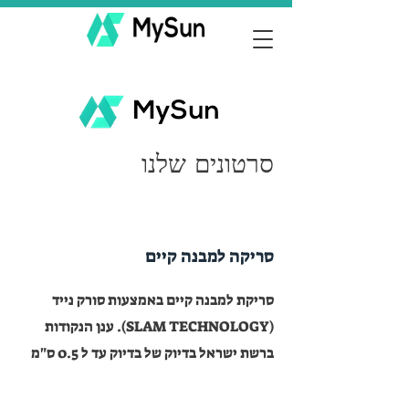
סרטונים שלנו
סריקה למבנה קיים
סריקת למבנה קיים באמצעות סורק נייד
(SLAM TECHNOLOGY). ענן הנקודות
ברשת ישראל בדיוק של בדיוק עד ל 0.5 ס"מ