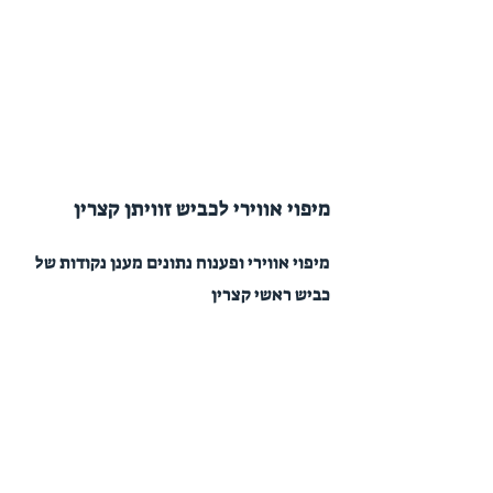
מיפוי אווירי לכביש זוויתן קצרין
מיפוי אווירי ופענוח נתונים מענן נקודות של
כביש ראשי קצרין