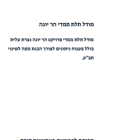
מודל תלת ממדי הר יונה
מודל תלת ממדי פרויקט הר יונה נצרת עלית
כולל פענוח ניתונים לצורך הכנת מפה לשינוי
תב"ע.