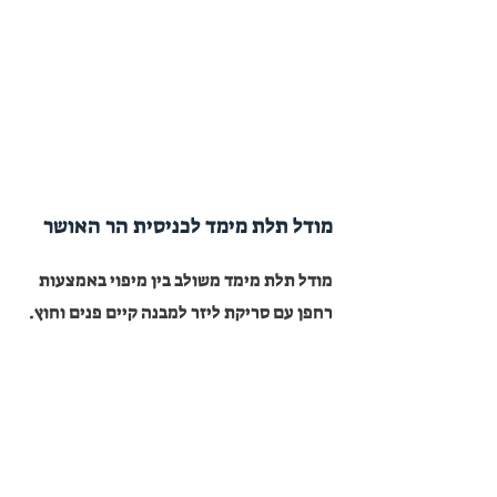
מודל תלת מימד לכניסית הר האושר
מודל תלת מימד משולב בין מיפוי באמצעות
רחפן עם סריקת ליזר למבנה קיים פנים וחוץ.