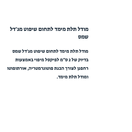
מודל תלת מימד לתחום שיפוט מג'דל
שמס
מודל תלת מימד לתחום שיפוט מג'דל שמס
בדיוק של 2 ס"מ לפיקסל מיפוי באמצעות
רחפנן לצורך הכנת פוטוגרמטריה, אורתופוטו
ומודל תלת מימד.