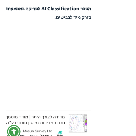
הסבר AI Classification לסריקה באמצעות
סורק נייד לכבישים.
מדידה לצורך היתר | מודד מוסמך |
חברת מדידות מייסון סורווי בע"מ
Mysun Survey Ltd