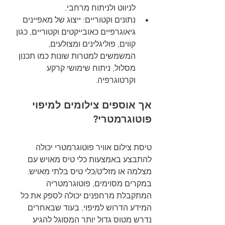
לניווט ולניתוח מרחבי.
נתונים וקטוריים: ייצוג של מאפיינים 
גיאוגרפיים כאובייקטים וקטוריים, כגון 
קווים, פוליגלינים ומצולעים, 
המשמשים למטרות שונות כמו תכנון 
מסלול, ניתוח שימושי קרקע 
וקרטוגרפיה.
אך אוספים צילומים למיפוי 
פוטוגרמטרי?
טיסת צילום אוויר פוטוגרמטרי יכולה 
להתבצע באמצעות כלי טיס מאויש עם 
מצלמה או מזל"ט/כלי טיס בלתי מאויש. 
במקרים מסוימים, פוטוגרמטריה 
המתקבלת מרחפנים יכולה לספק את כל 
המידע הדרוש למיפוי, בעוד שבאחרים 
נדרש מטוס גדול יותר המסוגל להגיע 