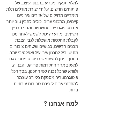
למלא תפקיד מכריע בתכנון ועיצוב של 
פיתוחים חדשים. על ידי יצירת מודלים תלת 
מימדיים מדויקים של אזורים עירוניים 
קיימים, מתכנני ערים יכולים להבין טוב יותר 
את הטופוגרפיה, התשתיות ומבני הבניין 
הקיימים. מידע זה יכול לשמש לאחר מכן 
לקבלת החלטות מושכלות לגבי הצבת 
מבנים חדשים, כבישים ושטחים ציבוריים, 
מה שיוביל לתכנון עיר יעיל ואפקטיבי יותר. 
בנוסף, ניתן להשתמש בפוטוגרמטריה גם 
למעקב אחר התקדמות פרויקטי הבנייה, 
ולוודא שהכל נבנה לפי התכנון. בסך הכל, 
פוטוגרמטריה מספקת כלי רב עוצמה 
למתכנני ערים ליצירת סביבות עירוניות 
ברות.
למה אנחנו ?