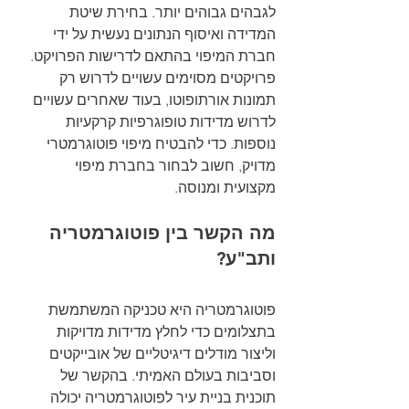
לגבהים גבוהים יותר. בחירת שיטת 
המדידה ואיסוף הנתונים נעשית על ידי 
חברת המיפוי בהתאם לדרישות הפרויקט. 
פרויקטים מסוימים עשויים לדרוש רק 
תמונות אורתופוטו, בעוד שאחרים עשויים 
לדרוש מדידות טופוגרפיות קרקעיות 
נוספות. כדי להבטיח מיפוי פוטוגרמטרי 
מדויק, חשוב לבחור בחברת מיפוי 
מקצועית ומנוסה.
מה הקשר בין פוטוגרמטריה 
ותב"ע?
פוטוגרמטריה היא טכניקה המשתמשת 
בתצלומים כדי לחלץ מדידות מדויקות 
וליצור מודלים דיגיטליים של אובייקטים 
וסביבות בעולם האמיתי. בהקשר של 
תוכנית בניית עיר לפוטוגרמטריה יכולה 