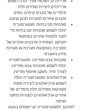
אדריכלים: תצלומי אוויר יכולה לשמש 
אדריכלים ליצירת מודלים תלת 
מימדיים של מבנים קיימים, נופים 
ומבנים אחרים למטרות תכנון ועיצוב.
סוכנויות סביבתיות: פוטוגרמטריה 
יכולה לשמש סוכנויות סביבתיות כדי 
לנטר ולמפות שינויים בשימושי 
הקרקע, הצמחייה והיבטים אחרים של 
הסביבה באמצעות מערכת או מערכת 
מידע גיאוגרפי.
סוכנויות צבא ומודיעין: פוטוגרמטריה 
יכולה לשמש סוכנויות צבא ומודיעין 
לצורך סיור, מעקב ואיסוף מודיעין.
ארכיאולוגים: פוטוגרמטריה יכולה 
לשמש ארכיאולוגים ליצירת מפות 
מפורטות ומודלים תלת מימדיים של 
אתרים ארכיאולוגיים למטרות מחקר 
ושימור.
לסיכום, לפוטוגרמטריה יש יישומים במגוון 