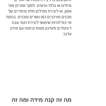
גדולים או בלתי נגישים, לסקר אזורים מוכי 
אסון, או ליצירת מודלים תלת מימדיים של 
מבנים מורכבים כמו גשרים ומבנים. בנוסף, 
זה יכול להיות שימושי ליצירת דגמי גובה 
דיגיטליים ולעדכון מפות קיימות עם מידע 
עדכני.
מה זה קנה מידה ומה זה 