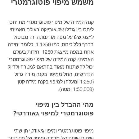
משמש מיפוי פוטוגרמטרי
קנה המידה של מיפוי פוטוגרמטרי מתייחס 
ליחס בין גודלו של אובייקט בעולם האמיתי 
לייצוג שלו על מפה או תמונה. זה מבוטא 
בדרך כלל כיחס, כמו 1:1250, כלומר יחידה 
אחת במפה מייצגת 1250 יחידות בעולם 
האמיתי. קנה המידה של מיפוי פוטוגרמטרי 
יכול להשתנות מאוד בהתאם למטרה ולדיוק 
הנדרשים, החל ממיפוי בקנה מידה גדול 
(1:250 ומעלה) למיפוי בקנה מידה קטן 
(1:50,000 ומטה).
מהי ההבדל בין מיפוי 
פוטוגרמטרי למיפוי גאודרטי?
מיפוי פוטוגרמטרי ומיפוי גיאודטי הן שתי 
שיטות שונות של מדידה ומיפוי של פני כדור 