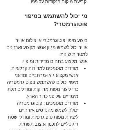
וקביעת מיקום הנקודות על פניו.
מי יכול להשתמש במיפוי 
פוטוגרמטרי?
ביצוע מיפוי פוטוגרמטרי או צילום אוויר 
אוויר יכול לשמש מגוון אנשי מקצוע וארגונים 
למטרות שונות:
אנשי מקצוע בתחום מדידות ומיפוי:
מודדים מוסמכים למדידות קרקעיות, 
אנשי מקצוע גיאו-מרחביים ומדעני 
מיפוי יכולים להשתמש בפוטוגרמטריה 
כדי ליצור מפות מדויקות ומודלים תלת 
מימדיים של פני כדור הארץ.
מודדים מוסמכים : פוטוגרמטריה 
יכולה לשמש מהנדסים אזרחיים 
ליצירת מפות טופוגרפיות ומודלי שטח 
דיגיטליים לתכנון ועיצוב תשתית.