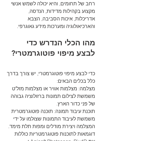
רחב של תחומים, והיא יכולה לשמש אנשי 
מקצוע בקהילות מדידות, הנדסה, 
אדריכלות, איכות הסביבה, הצבא 
והארכיאולוגיה ומערכות מידע גאוגרפי.
מהו הכלי הנדרש כדי 
לבצע מיפוי פוטוגרמטרי?
כדי לבצע מיפוי פוטוגרמטרי, יש צורך בדרך 
כלל בכלים הבאים:
מצלמה: מצלמות אוויר או מצלמות מזל"ט 
משמשת לצילום תמונות ברזולוציה גבוהה 
של פני כדור הארץ.
תוכנת עיבוד תמונה: תוכנה פוטוגרמטרית 
משמשת לעיבוד התמונות שצולמו על ידי 
המצלמה ויצירת מודלים ומפות תלת מימד. 
דוגמאות לתוכנות פוטוגרמטריות כוללות 