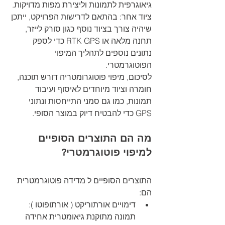
גיאוגרפית לתמונות וליצירת מפות מדויקות.
ציוד אחר: בהתאם לדרישות הפרויקט, ייתכן 
שיהיה צורך בציוד נוסף כגון סורק לייזר, 
תחנה מלאה או RTK GPS כדי לספק 
נתונים נוספים לתהליך המיפוי 
הפוטוגרמטרי.
לסיכום, מיפוי פוטוגרומטריה דורש תוכנה, 
חומרה וציוד מיוחדים לאיסוף ועיבוד 
תמונות, כמו גם סמני התייחסות ונתוני 
GPS כדי להבטיח דיוק במוצר הסופי.
מה הם התוצרים הסופיים 
למיפוי פוטוגרמטרי?
התוצרים הסופיים ל מדידה פוטוגרמטרית 
הם:
דימויים אורתוריקט ( אורתופוטו ): 
תמונה מתוקנת גיאומטרית אחידה 