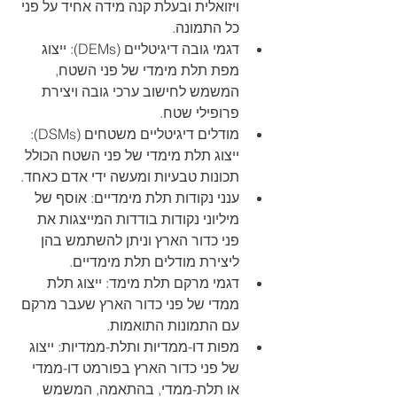
ויזואלית ובעלת קנה מידה אחיד על פני 
כל התמונה.
דגמי גובה דיגיטליים (DEMs): ייצוג 
מפת תלת מימדי של פני השטח, 
המשמש לחישוב ערכי גובה ויצירת 
פרופילי שטח.
מודלים דיגיטליים משטחים (DSMs): 
ייצוג תלת מימדי של פני השטח הכולל 
תכונות טבעיות ומעשה ידי אדם כאחד.
ענני נקודות תלת מימדיים: אוסף של 
מיליוני נקודות בודדות המייצגות את 
פני כדור הארץ וניתן להשתמש בהן 
ליצירת מודלים תלת מימדיים.
דגמי מרקם תלת מימד: ייצוג תלת 
ממדי של פני כדור הארץ שעבר מרקם 
עם התמונות התואמות.
מפות דו-ממדיות ותלת-ממדיות: ייצוג 
של פני כדור הארץ בפורמט דו-ממדי 
או תלת-ממדי, בהתאמה, המשמש 