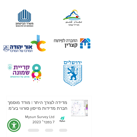
מדידה לצורך היתר | מודד מוסמך |
חברת מדידות מייסון סורווי בע"מ
Mysun Survey Ltd
7 בפבר׳ 2023