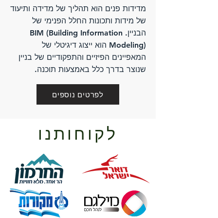
מדידות פנים הוא תהליך של מדידה ותיעוד
של מידות ותכונות החלל הפנימי של
הבניין. BIM (Building Information
Modeling) הוא ייצוג דיגיטלי של
המאפיינים הפיזיים והתפקודיים של בניין
שנוצר בדרך כלל באמצעות תוכנה.
לפרטים נוספים
לקוחותנו