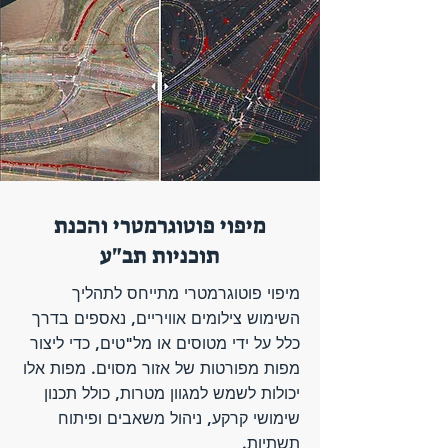
מיפוי פוטוגרמטרי והכנת
תוכניות תב"ע
מיפוי פוטוגרמטרי מתייחס לתהליך
השימוש צילומים אוויריים, נאספים בדרך
כלל על ידי מטוסים או מל"טים, כדי ליצור
מפות מפורטות של אזור מסוים. מפות אלו
יכולות לשמש למגוון מטרות, כולל תכנון
שימושי קרקע, ניהול משאבים ופיתוח
תשתיות.