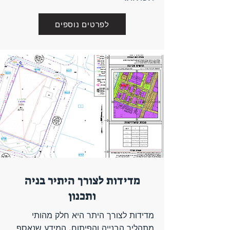
לפרטים נוספים
מדידות לצורך היתיר בניה
ותכנון
מדידות לצורך היתר היא חלק מהותי
מתהליך הבנייה והפיתוח. המידע שנאסף