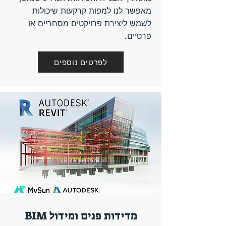
מאפשר לנו למפות קרקעות שיכולות
לשמש ליצירת פרויקטים מסחריים או
פרטיים.
לפרטים נוספים
מדידות פנים ומידול BIM