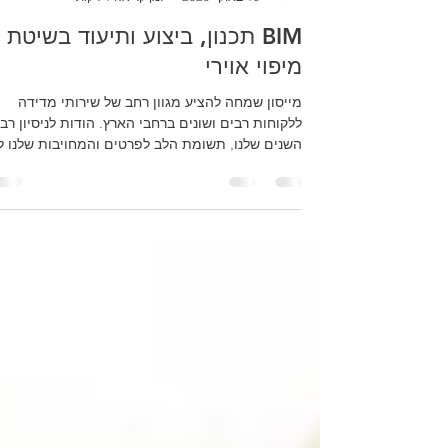
שירותי מדידה
10 באוק׳ 2020
זמן קריאה 1 דקות
BIM תכנון, ביצוע ותיעוד בשיטת |
מיפוי אוירי
מייסון שמחה להציע מגוון רחב של שירותי מדידה
ללקוחות רבים ושונים ברחבי הארץ. הודות לניסיון רב
השנים שלנו, תשומת הלב לפרטים והמחויבות שלנו ל