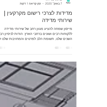
שירותי מדידה
7 באוק׳ 2020
זמן קריאה 1 דקות
מדידות לצרכי רישום מקרקעין |
שירותי מדידה
מייסון שמחה להציע מגוון רחב של שירותי מדידה
ללקוחות רבים ושונים ברחבי הארץ. הודות לניסיון רב
השנים שלנו, תשומת הלב לפרטים והמחויבות שלנו ל