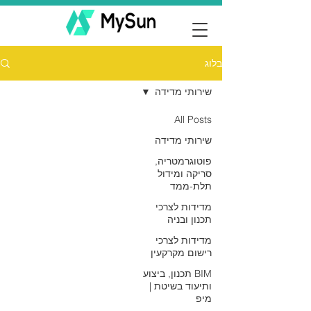
בלוג
שירותי מדידה
All Posts
שירותי מדידה
פוטוגרמטריה,
סריקה ומידול
תלת-ממד
מדידות לצרכי
תכנון ובניה
מדידות לצרכי
רישום מקרקעין
BIM תכנון, ביצוע
ותיעוד בשיטת |
מיפ