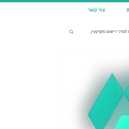
B
צור קשר
לצרכי רישום מקרקעין