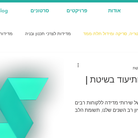
אודות
פרויקטים
סרטונים
log
ריה, סריקה ומידול תלת-ממד
מדידות לצרכי תכנון ובניה
מדידות 
ע ותיעוד בשיטת |
ל שירותי מדידה ללקוחות רבים
יון רב השנים שלנו, תשומת הלב