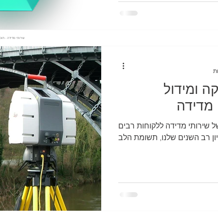
- שירותי מדידה - תו
ה ומידול
 מדידה
ל שירותי מדידה ללקוחות רבים
יון רב השנים שלנו, תשומת הלב