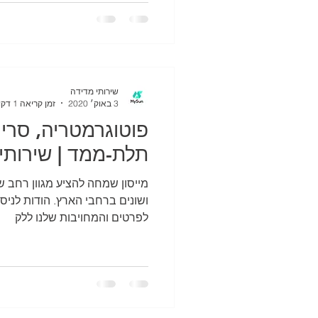
שירותי מדידה
3 באוק׳ 2020
זמן קריאה 1 דקות
פוטוגרמטריה, סריק
תלת-ממד | שירותי
מייסון שמחה להציע מגוון רחב ש
ושונים ברחבי הארץ. הודות לניס
לפרטים והמחויבות שלנו ללק