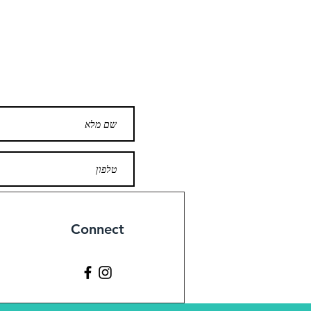
Connect